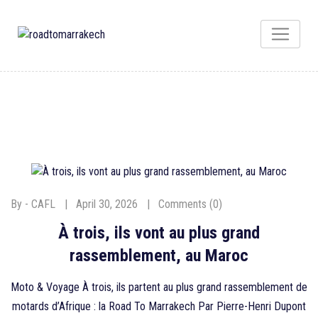
By - CAFL
April 30, 2026
Comments (0)
À trois, ils vont au plus grand
rassemblement, au Maroc
Moto & Voyage À trois, ils partent au plus grand rassemblement de
motards d’Afrique : la Road To Marrakech Par Pierre-Henri Dupont