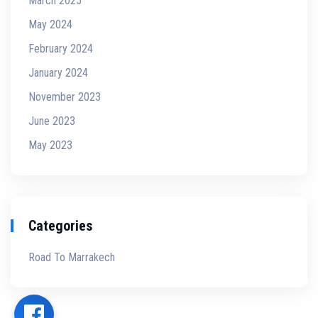
March 2025
May 2024
February 2024
January 2024
November 2023
June 2023
May 2023
Categories
Road To Marrakech