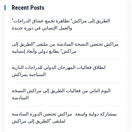
Recent Posts
“الطريق إلى مراكش” تظاهرة تجمع عشاق الدراجات
والعمل الإنساني في دورة جديدة
مراكش تحتضن النسخة السادسة من ملتقى “الطريق إلى
مراكش” بطابع دولي وأبعاد إنسانية
انطلاق فعاليات المهرجان الدولي للدراجات النارية
السياحية بمراكش
اليوم التاني من فعاليات الطريق إلى مراكش النسخة
السادسة
بمشاركة دولية واسعة.. مراكش تحتضن الدورة السادسة
لملتقى “الطريق إلى مراكش