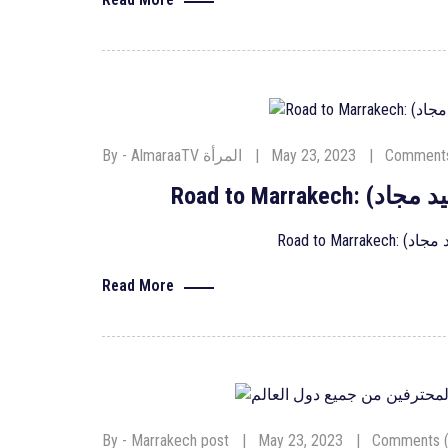
Comments
May 23, 2023
By - AlmaraaTV‎ المرأة
Read More
By - Marrakech post
May 23, 2023
Comments (