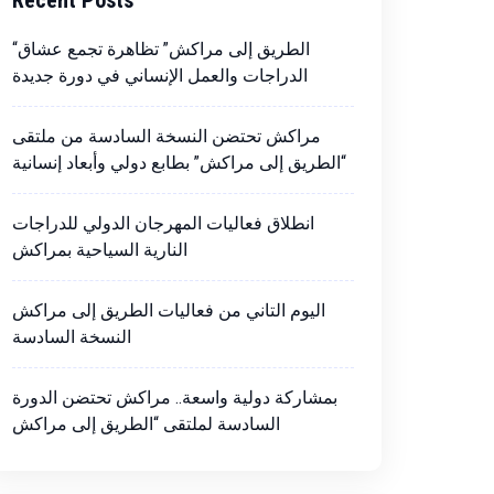
Recent Posts
“الطريق إلى مراكش” تظاهرة تجمع عشاق
الدراجات والعمل الإنساني في دورة جديدة
مراكش تحتضن النسخة السادسة من ملتقى
“الطريق إلى مراكش” بطابع دولي وأبعاد إنسانية
انطلاق فعاليات المهرجان الدولي للدراجات
النارية السياحية بمراكش
اليوم التاني من فعاليات الطريق إلى مراكش
النسخة السادسة
بمشاركة دولية واسعة.. مراكش تحتضن الدورة
السادسة لملتقى “الطريق إلى مراكش