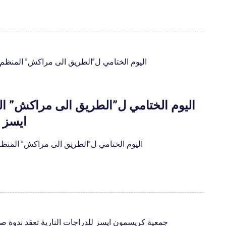
اليوم الختامي ل”الطريق الى مراكش”
ايسز
اليوم الختامي ل”الطريق الى مراكش” الم