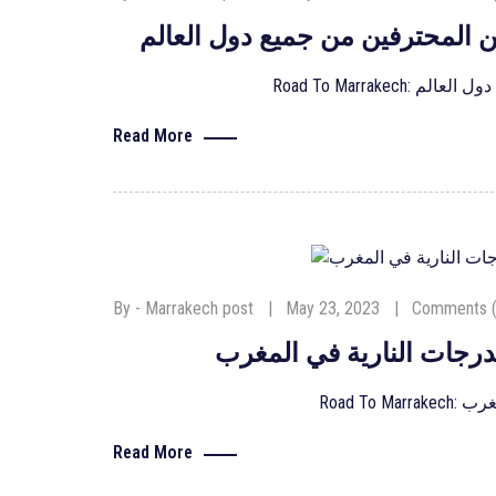
 المحترفين من جميع دول العالم
ميع دول العالم
Read More
By - Marrakech post
May 23, 2023
Comments (
رجات النارية في المغرب
المغرب
Read More