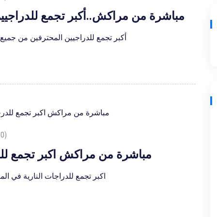
مباشرة من مراكش..أكبر تجمع للدراجيين
Road To Marrakech: أكبر تجمع للدراجيين المحترفين من ج
0)
مباشرة من مراكش اكبر تجمع للد
Road To Marrakech: اكبر تجمع للدراجات النارية في 