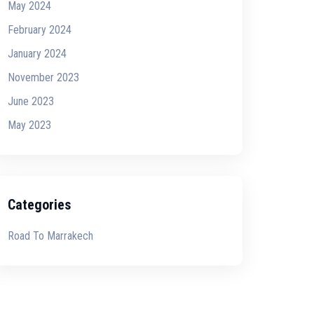
May 2024
February 2024
January 2024
November 2023
June 2023
May 2023
Categories
Road To Marrakech