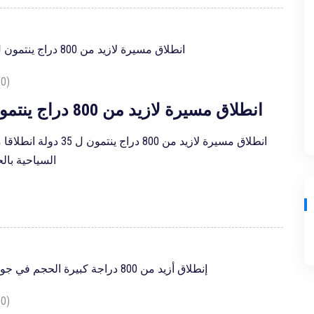
0)
Road to Marrakech: انطلاق مسيرة لازيد من 800 دراج ينتمون ل 35 دولة
السياحية بال
0)