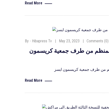
Read More
By - Hibapress Tv
May 23, 2023
Comments (0)
 المنظم من طرف جمعية كريسمون
نظم من طرف جمعية كريسمون ايسز
Read More