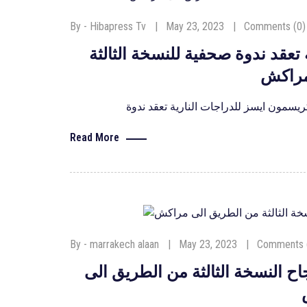
By - Hibapress Tv
May 23, 2023
Comments (0)
تعقد ندوة صحفية للنسخة الثالثة
مراكش
Read More
By - marrakech alaan
May 23, 2023
Comments 
اح النسخة الثالثة من الطريق الى