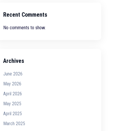
Recent Comments
No comments to show.
Archives
June 2026
May 2026
April 2026
May 2025
April 2025
March 2025