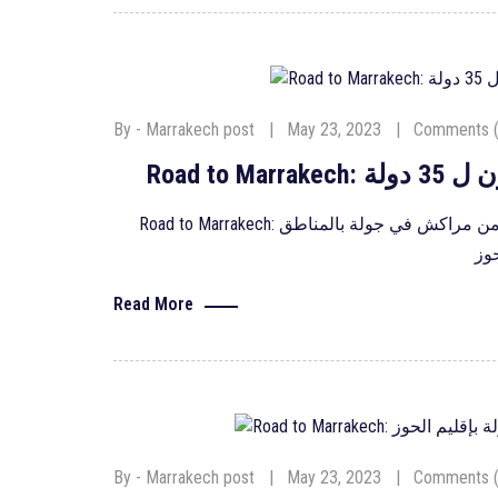
By - Marrakech post
May 23, 2023
Comments (
Road to Marrakech: انطلاق مسيرة لازيد من 800 دراج ينتمون ل 35 دولة انطلاقا من مراكش في جولة بالمناطق
حوز
Read More
By - Marrakech post
May 23, 2023
Comments (