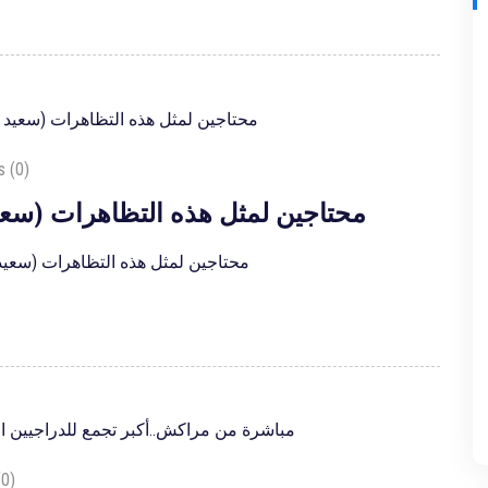
 (0)
Road to Marrakech: (سعيد مجاد) محتاجين لمثل هذه التظاهرات
Road to Marrakech: (سعيد مجاد) محتاجين لمثل هذه التظاهرات
0)