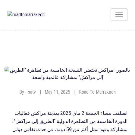
By - satv
May 11, 2025
Road To Marrakech
انطلقت مساء الجمعة 2 ماي 2025 بمدينة مراكش فعاليات
الدورة الخامسة من التظاهرة الدولية “الطريق إلى مراكش”،
بمشاركة وفود تمثل أكثر من 59 دولة، في حدث ثقافي دولي