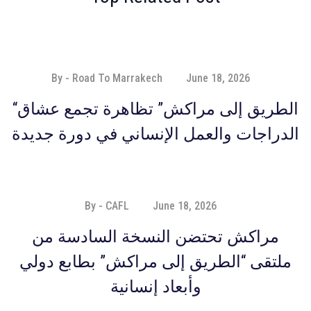
By - Road To Marrakech
June 18, 2026
“الطريق إلى مراكش” تظاهرة تجمع عشاق
الدراجات والعمل الإنساني في دورة جديدة
By - CAFL
June 18, 2026
مراكش تحتضن النسخة السادسة من
ملتقى “الطريق إلى مراكش” بطابع دولي
وأبعاد إنسانية