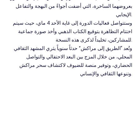
بعروضهما الساخرة، التي أضفت أجواءً من البهجة والتفاعل
الإيجابي.
وستتواصل فعاليات الدورة إلى غاية الأحد 4 ماي، حيث سيتم
اختتام التظاهرة بتوقيع الكتاب الذهبي وأخذ صورة جماعية
للمشاركين، تخليداً لذكرى هذه النسخة.
وتُعد “الطريق إلى مراكش” حدثاً سنوياً يثري المشهد الثقافي
المحلي، من خلال المزج بين البعد الاحتفالي والتواصل
الحضاري، وتوفير منصة للضيوف لاكتشاف سحر مراكش
وتنوعها الثقافي والإنساني.